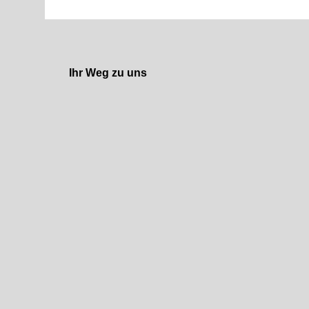
Ihr Weg zu uns