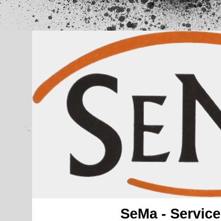
SeMa - Service